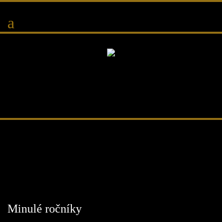
Minulé ročníky