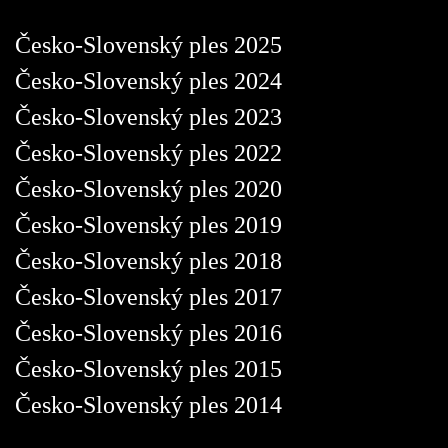
Česko-Slovenský ples 2025
Česko-Slovenský ples 2024
Česko-Slovenský ples 2023
Česko-Slovenský ples 2022
Česko-Slovenský ples 2020
Česko-Slovenský ples 2019
Česko-Slovenský ples 2018
Česko-Slovenský ples 2017
Česko-Slovenský ples 2016
Česko-Slovenský ples 2015
Česko-Slovenský ples 2014