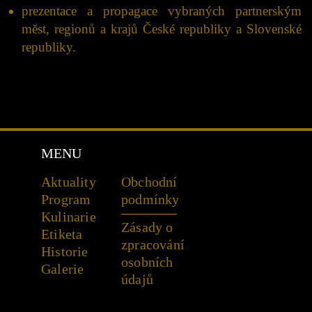
prezentace a propagace vybraných partnerským
měst, regionů a krajů České republiky a Slovenské
republiky.
MENU
Aktuality
Obchodní
Program
podmínky
Kulinarie
Zásady o
Etiketa
zpracování
Historie
osobních
Galerie
údajů